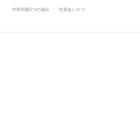
）
中村印刷3つの強み
代表あいさつ