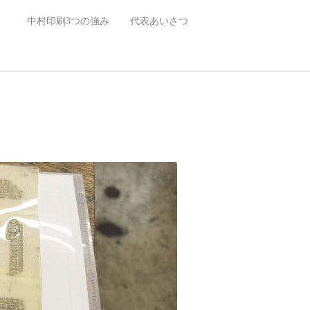
）
中村印刷3つの強み
代表あいさつ