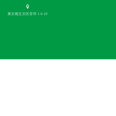
東京都文京区音羽 1-6-10