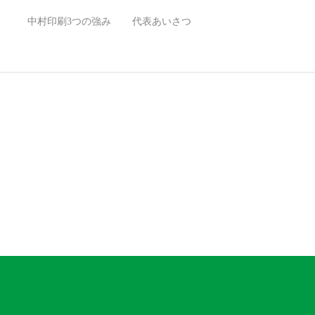
）
中村印刷3つの強み
代表あいさつ